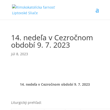
14. nedeľa v Cezročnom
období 9. 7. 2023
júl 8, 2023
14. nedeľa v Cezročnom období 9
. 7. 2023
Liturgický prehľad: