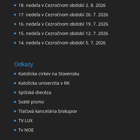
18. nedeľa v Cezročnom období 2. 8. 2026
17. nedeľa v Cezročnom období 26. 7. 2026
16. nedeľa v Cezročnom období 19. 7. 2026
15. nedeľa v Cezročnom období 12. 7. 2026
14. nedeľa v Cezročnom období 5. 7. 2026
Odkazy
Katolícka cirkev na Slovensku
Katolícka univerzita v RK
Spišská diecéza
Sväté písmo
Tlačová kancelária biskupov
TV LUX
Tv NOE