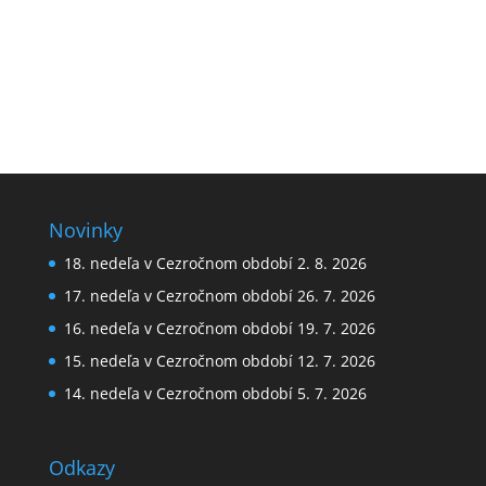
Novinky
18. nedeľa v Cezročnom období 2. 8. 2026
17. nedeľa v Cezročnom období 26. 7. 2026
16. nedeľa v Cezročnom období 19. 7. 2026
15. nedeľa v Cezročnom období 12. 7. 2026
14. nedeľa v Cezročnom období 5. 7. 2026
Odkazy