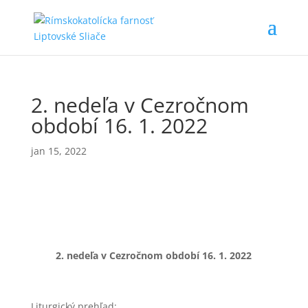
2. nedeľa v Cezročnom
období 16. 1. 2022
jan 15, 2022
2. nedeľa v Cezročnom období
16. 1. 2022
Liturgický prehľad: