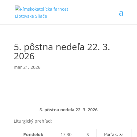
5. pôstna nedeľa 22. 3.
2026
mar 21, 2026
5. pôstna nedeľa 22
. 3. 2026
Liturgický prehľad:
Pondelok
17.30
S
Poďak. za