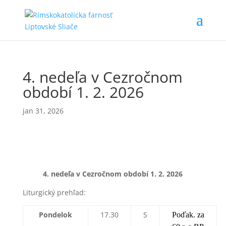
4. nedeľa v Cezročnom
období 1. 2. 2026
jan 31, 2026
4. nedeľa v Cezročnom období 1
. 2. 2026
Liturgický prehľad:
Pondelok
17.30
S
Poďak. za