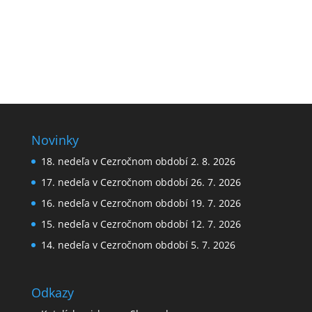
Novinky
18. nedeľa v Cezročnom období 2. 8. 2026
17. nedeľa v Cezročnom období 26. 7. 2026
16. nedeľa v Cezročnom období 19. 7. 2026
15. nedeľa v Cezročnom období 12. 7. 2026
14. nedeľa v Cezročnom období 5. 7. 2026
Odkazy