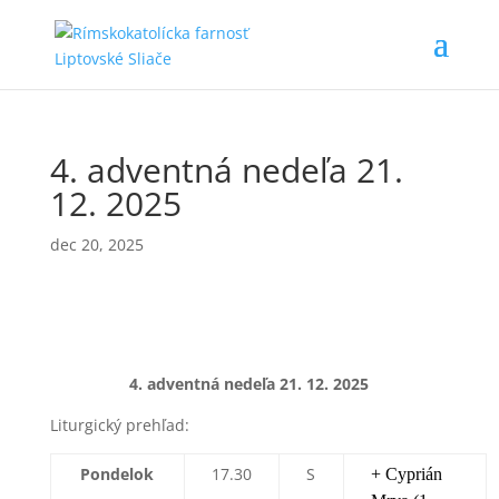
4. adventná nedeľa 21.
12. 2025
dec 20, 2025
4. adventná nedeľa 21
. 12. 2025
Liturgický prehľad:
Pondelok
17.30
S
+ Cyprián