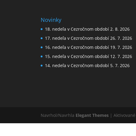
Novinky
18. nedeľa v Cezročnom období 2. 8. 2026
17. nedeľa v Cezročnom období 26. 7. 2026
16. nedeľa v Cezročnom období 19. 7. 2026
15. nedeľa v Cezročnom období 12. 7. 2026
14. nedeľa v Cezročnom období 5. 7. 2026
Navrhol/Navrhla
Elegant Themes
| Aktivovan