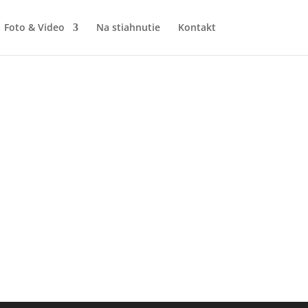
Foto & Video
Na stiahnutie
Kontakt