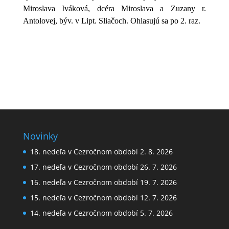
Miroslava Iváková, dcéra Miroslava a Zuzany r.
Antolovej, býv. v Lipt. Sliačoch. Ohlasujú sa po 2. raz.
Novinky
18. nedeľa v Cezročnom období 2. 8. 2026
17. nedeľa v Cezročnom období 26. 7. 2026
16. nedeľa v Cezročnom období 19. 7. 2026
15. nedeľa v Cezročnom období 12. 7. 2026
14. nedeľa v Cezročnom období 5. 7. 2026