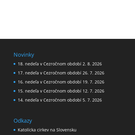
Novinky
18. nedeľa v Cezročnom období 2. 8. 2026
17. nedeľa v Cezročnom období 26. 7. 2026
16. nedeľa v Cezročnom období 19. 7. 2026
15. nedeľa v Cezročnom období 12. 7. 2026
14. nedeľa v Cezročnom období 5. 7. 2026
Odkazy
Katolícka cirkev na Slovensku