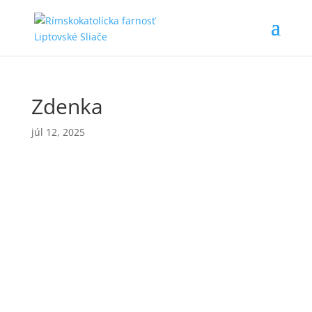
Zdenka
júl 12, 2025