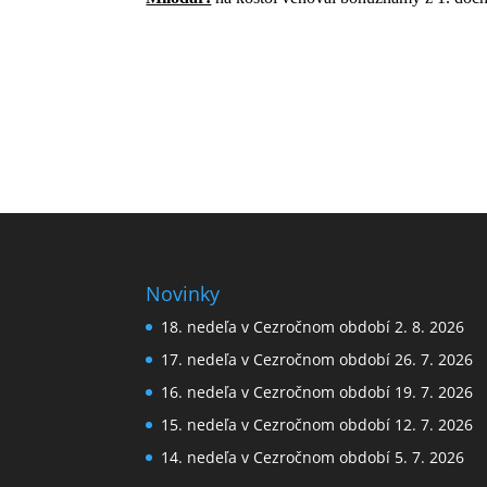
Novinky
18. nedeľa v Cezročnom období 2. 8. 2026
17. nedeľa v Cezročnom období 26. 7. 2026
16. nedeľa v Cezročnom období 19. 7. 2026
15. nedeľa v Cezročnom období 12. 7. 2026
14. nedeľa v Cezročnom období 5. 7. 2026