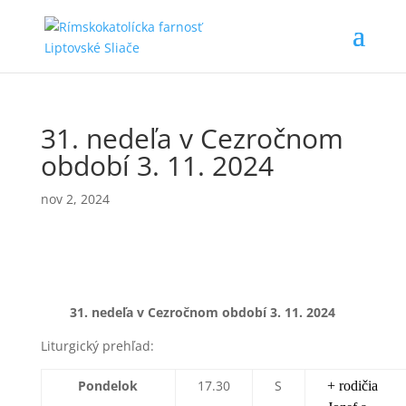
31. nedeľa v Cezročnom
období 3. 11. 2024
nov 2, 2024
31. nedeľa v Cezročnom období 3
. 11. 2024
Liturgický prehľad:
Pondelok
17.30
S
+ rodičia