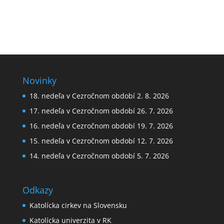
Novinky
18. nedeľa v Cezročnom období 2. 8. 2026
17. nedeľa v Cezročnom období 26. 7. 2026
16. nedeľa v Cezročnom období 19. 7. 2026
15. nedeľa v Cezročnom období 12. 7. 2026
14. nedeľa v Cezročnom období 5. 7. 2026
Odkazy
Katolícka cirkev na Slovensku
Katolícka univerzita v RK