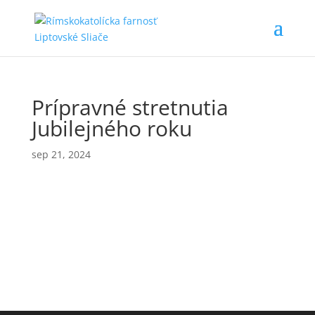
Prípravné stretnutia
Jubilejného roku
sep 21, 2024