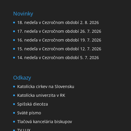
Novinky
18. nedeľa v Cezročnom období 2. 8. 2026
17. nedeľa v Cezročnom období 26. 7. 2026
16. nedeľa v Cezročnom období 19. 7. 2026
15. nedeľa v Cezročnom období 12. 7. 2026
14. nedeľa v Cezročnom období 5. 7. 2026
Odkazy
Katolícka cirkev na Slovensku
Katolícka univerzita v RK
Spišská diecéza
Sväté písmo
Tlačová kancelária biskupov
TV LUX