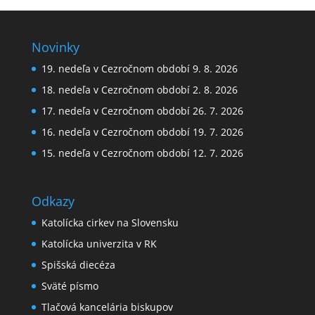
Novinky
19. nedeľa v Cezročnom období 9. 8. 2026
18. nedeľa v Cezročnom období 2. 8. 2026
17. nedeľa v Cezročnom období 26. 7. 2026
16. nedeľa v Cezročnom období 19. 7. 2026
15. nedeľa v Cezročnom období 12. 7. 2026
Odkazy
Katolícka cirkev na Slovensku
Katolícka univerzita v RK
Spišská diecéza
Sväté písmo
Tlačová kancelária biskupov