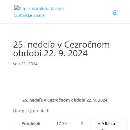
25. nedeľa v Cezročnom
období 22. 9. 2024
sep 21, 2024
25. nedeľa v Cezročnom období 22
. 9. 2024
Liturgický prehľad:
Pondelok
17.30
S
+ Albín a