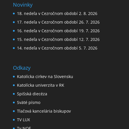
Novinky
18. nedeľa v Cezročnom období 2. 8. 2026
17. nedeľa v Cezročnom období 26. 7. 2026
16. nedeľa v Cezročnom období 19. 7. 2026
15. nedeľa v Cezročnom období 12. 7. 2026
14. nedeľa v Cezročnom období 5. 7. 2026
Odkazy
Katolícka cirkev na Slovensku
Katolícka univerzita v RK
Spišská diecéza
Sväté písmo
Tlačová kancelária biskupov
TV LUX
Tv NOE