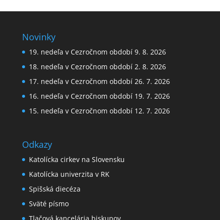
Novinky
19. nedeľa v Cezročnom období 9. 8. 2026
18. nedeľa v Cezročnom období 2. 8. 2026
17. nedeľa v Cezročnom období 26. 7. 2026
16. nedeľa v Cezročnom období 19. 7. 2026
15. nedeľa v Cezročnom období 12. 7. 2026
Odkazy
Katolícka cirkev na Slovensku
Katolícka univerzita v RK
Spišská diecéza
Sväté písmo
Tlačová kancelária biskupov