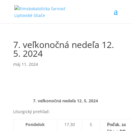
7. veľkonočná nedeľa 12.
5. 2024
máj 11, 2024
7. veľkonočná nedeľa 12
. 5. 2024
Liturgický prehľad:
Pondelok
17.30
S
Poďak. za