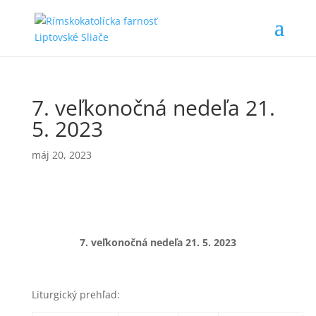
7. veľkonočná nedeľa 21.
5. 2023
máj 20, 2023
7. veľkonočná nedeľa 21
. 5. 2023
Liturgický prehľad: