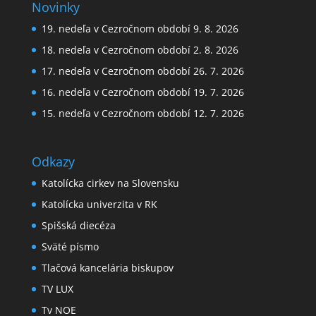
Novinky
19. nedeľa v Cezročnom období 9. 8. 2026
18. nedeľa v Cezročnom období 2. 8. 2026
17. nedeľa v Cezročnom období 26. 7. 2026
16. nedeľa v Cezročnom období 19. 7. 2026
15. nedeľa v Cezročnom období 12. 7. 2026
Odkazy
Katolícka cirkev na Slovensku
Katolícka univerzita v RK
Spišská diecéza
Sväté písmo
Tlačová kancelária biskupov
TV LUX
Tv NOE