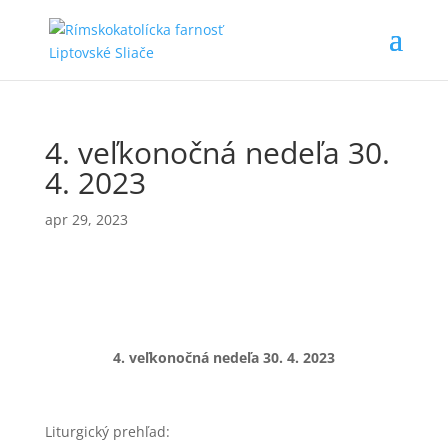
4. veľkonočná nedeľa 30.
4. 2023
apr 29, 2023
4. veľkonočná nedeľa 30
. 4. 2023
Liturgický prehľad: