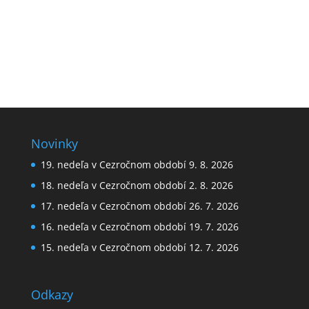
Novinky
19. nedeľa v Cezročnom období 9. 8. 2026
18. nedeľa v Cezročnom období 2. 8. 2026
17. nedeľa v Cezročnom období 26. 7. 2026
16. nedeľa v Cezročnom období 19. 7. 2026
15. nedeľa v Cezročnom období 12. 7. 2026
Odkazy