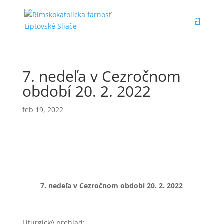
7. nedeľa v Cezročnom
období 20. 2. 2022
feb 19, 2022
7. nedeľa v Cezročnom období
20. 2. 2022
Liturgický prehľad: