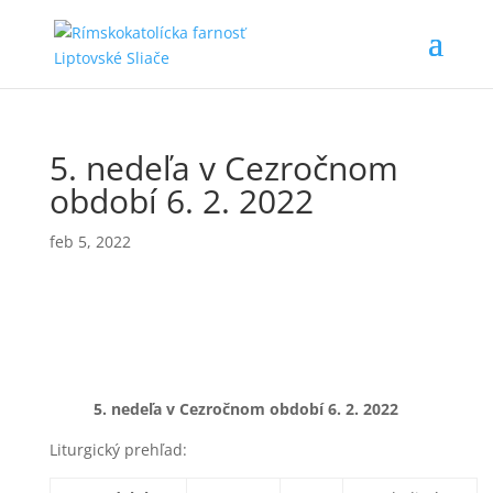
5. nedeľa v Cezročnom
období 6. 2. 2022
feb 5, 2022
5. nedeľa v Cezročnom období
6. 2. 2022
Liturgický prehľad: