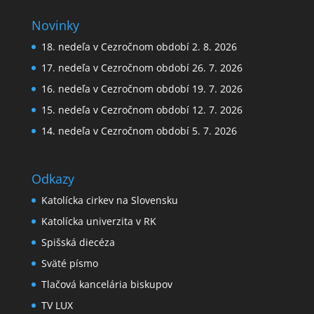
Novinky
18. nedeľa v Cezročnom období 2. 8. 2026
17. nedeľa v Cezročnom období 26. 7. 2026
16. nedeľa v Cezročnom období 19. 7. 2026
15. nedeľa v Cezročnom období 12. 7. 2026
14. nedeľa v Cezročnom období 5. 7. 2026
Odkazy
Katolícka cirkev na Slovensku
Katolícka univerzita v RK
Spišská diecéza
Sväté písmo
Tlačová kancelária biskupov
TV LUX