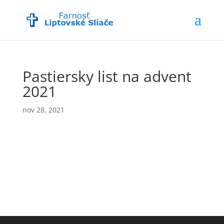
Pastiersky list na advent
2021
nov 28, 2021