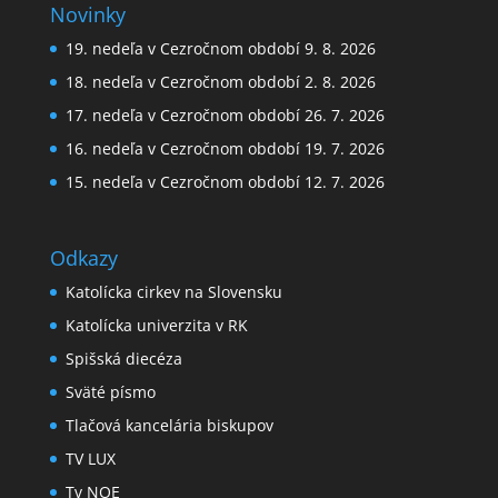
Novinky
19. nedeľa v Cezročnom období 9. 8. 2026
18. nedeľa v Cezročnom období 2. 8. 2026
17. nedeľa v Cezročnom období 26. 7. 2026
16. nedeľa v Cezročnom období 19. 7. 2026
15. nedeľa v Cezročnom období 12. 7. 2026
Odkazy
Katolícka cirkev na Slovensku
Katolícka univerzita v RK
Spišská diecéza
Sväté písmo
Tlačová kancelária biskupov
TV LUX
Tv NOE