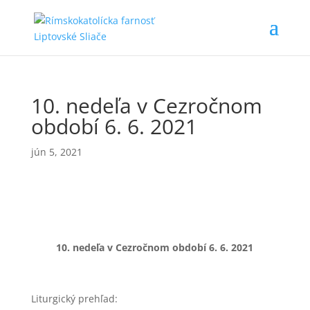
10. nedeľa v Cezročnom
období 6. 6. 2021
jún 5, 2021
10. nedeľa v Cezročnom období 6.
6. 2021
Liturgický prehľad: