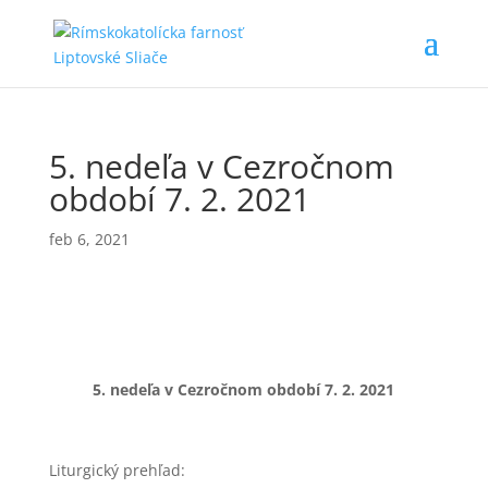
5. nedeľa v Cezročnom
období 7. 2. 2021
feb 6, 2021
5. nedeľa v Cezročnom období 7.
2. 2021
Liturgický prehľad: