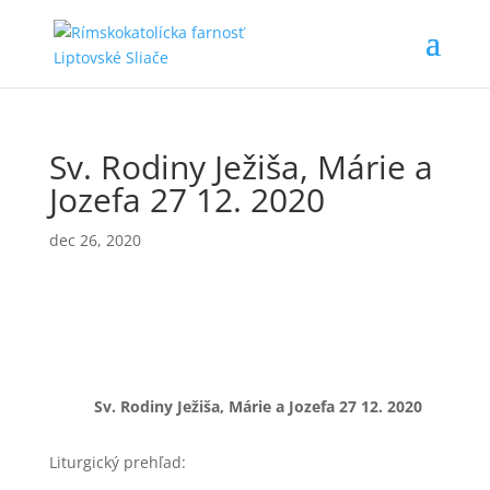
Sv. Rodiny Ježiša, Márie a
Jozefa 27 12. 2020
dec 26, 2020
Sv. Rodiny Ježiša, Márie a Jozefa 27
12. 2020
Liturgický prehľad: