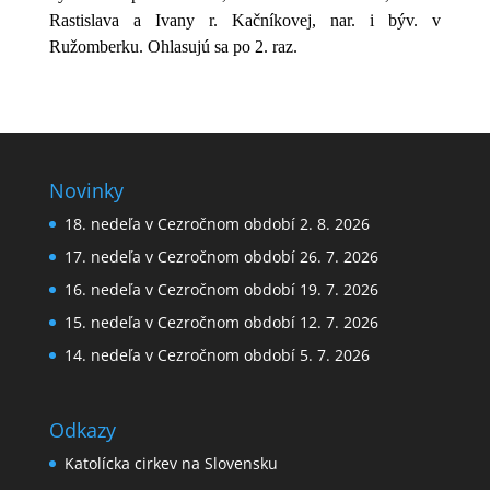
Rastislava a Ivany r. Kačníkovej, nar. i býv. v
Ružomberku. Ohlasujú sa po 2. raz.
Novinky
18. nedeľa v Cezročnom období 2. 8. 2026
17. nedeľa v Cezročnom období 26. 7. 2026
16. nedeľa v Cezročnom období 19. 7. 2026
15. nedeľa v Cezročnom období 12. 7. 2026
14. nedeľa v Cezročnom období 5. 7. 2026
Odkazy
Katolícka cirkev na Slovensku